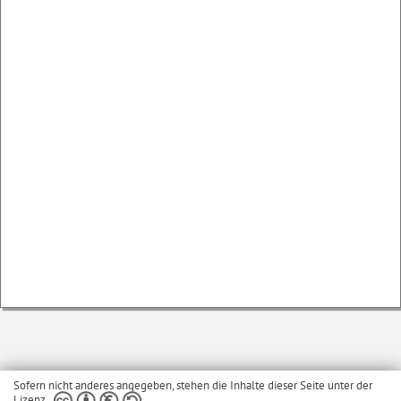
Sofern nicht anderes angegeben, stehen die Inhalte dieser Seite unter der
Lizenz