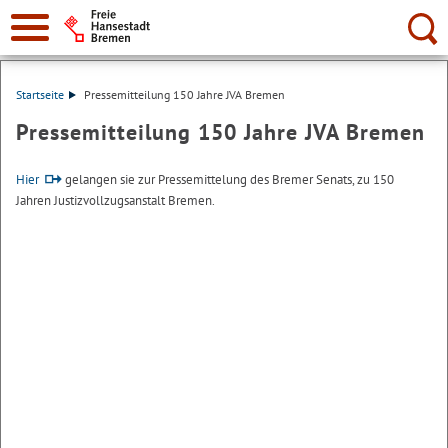
Suche:
Startseite
Pressemitteilung 150 Jahre JVA Bremen
Pressemitteilung 150 Jahre JVA Bremen
Hier
gelangen sie zur Pressemittelung des Bremer Senats, zu 150
Jahren Justizvollzugsanstalt Bremen.