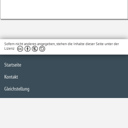
Sofern nicht anderes angegeben, stehen die Inhalte dieser Seite unter der
Lizenz
Startseite
Kontakt
Gleichstellung
Barrierefreiheit
Impressum
Datenschutzerklärung